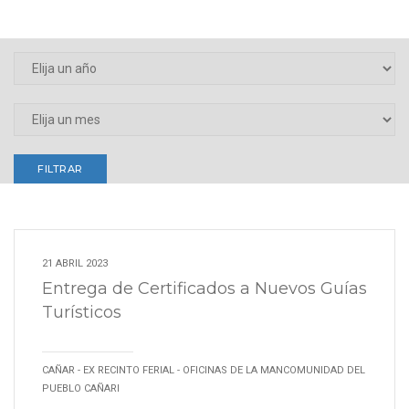
FILTRAR
21 ABRIL 2023
Entrega de Certificados a Nuevos Guías
Turísticos
CAÑAR - EX RECINTO FERIAL - OFICINAS DE LA MANCOMUNIDAD DEL
PUEBLO CAÑARI