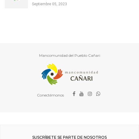
Septiembre 05, 2023
Mancomunidad del Pueblo Cañari
Conectémonos
SUSCRÍBETE SE PARTE DE NOSOTROS