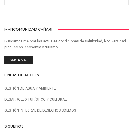
MANCOMUNIDAD CAÑARI
Buscamos mejorar las actuales condiciones de salubridad, biodiversidad,
producción, economía y turismo.
SABER MÁS
LÍNEAS DE ACCIÓN
GESTIÓN DE AGUA Y AMBIENTE
DESARROLLO TURÍSTICO Y CULTURAL
GESTIÓN INTEGRAL DE DESECHOS SÓLIDOS
SÍGUENOS