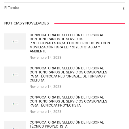
El Tambo
8
NOTICIAS Y NOVEDADES
CONVOCATORIA DE SELECCIÓN DE PERSONAL
CON HONORARIOS DE SERVICIOS
PROFESIONALES UN/ATÉCNICO PRODUCTIVO CON
MOVILIZACIÒN PARA EL PROYECTO: AGUA Y
AMBIENTE
Noviembre 14, 2023
CONVOCATORIA DE SELECCIÓN DE PERSONAL
CON HONORARIOS DE SERVICIOS OCASIONALES
PARA TÉCNICO/A RESPONSABLE DE TURISMO Y
CULTURA
Noviembre 14, 2023
CONVOCATORIA DE SELECCIÓN DE PERSONAL
CON HONORARIOS DE SERVICIOS OCASIONALES
PARA TÉCNICO/A PROYECTISTA.
Noviembre 14, 2023
CONVOCATORIA DE SELECCIÓN DE PERSONAL
TÉCNICO PROYECTISTA