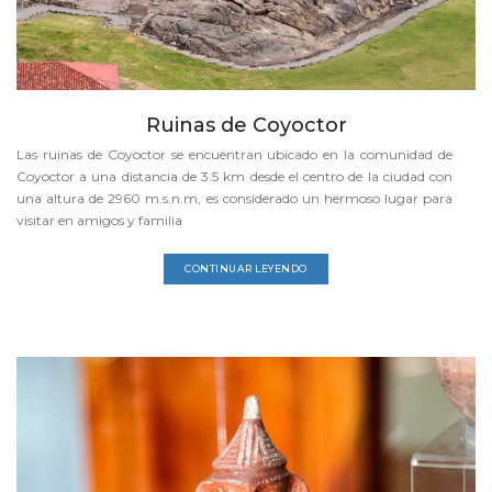
Ruinas de Coyoctor
Las ruinas de Coyoctor se encuentran ubicado en la comunidad de
Coyoctor a una distancia de 3.5 km desde el centro de la ciudad con
una altura de 2960 m.s.n.m, es considerado un hermoso lugar para
visitar en amigos y familia
CONTINUAR LEYENDO