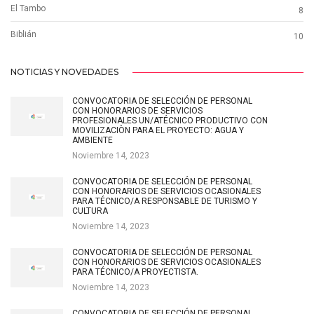
El Tambo
8
Biblián
10
NOTICIAS Y NOVEDADES
CONVOCATORIA DE SELECCIÓN DE PERSONAL
CON HONORARIOS DE SERVICIOS
PROFESIONALES UN/ATÉCNICO PRODUCTIVO CON
MOVILIZACIÒN PARA EL PROYECTO: AGUA Y
AMBIENTE
Noviembre 14, 2023
CONVOCATORIA DE SELECCIÓN DE PERSONAL
CON HONORARIOS DE SERVICIOS OCASIONALES
PARA TÉCNICO/A RESPONSABLE DE TURISMO Y
CULTURA
Noviembre 14, 2023
CONVOCATORIA DE SELECCIÓN DE PERSONAL
CON HONORARIOS DE SERVICIOS OCASIONALES
PARA TÉCNICO/A PROYECTISTA.
Noviembre 14, 2023
CONVOCATORIA DE SELECCIÓN DE PERSONAL