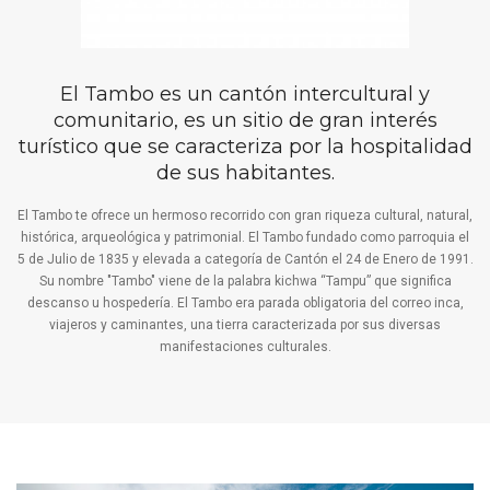
El Tambo es un cantón intercultural y
comunitario, es un sitio de gran interés
turístico que se caracteriza por la hospitalidad
de sus habitantes.
El Tambo te ofrece un hermoso recorrido con gran riqueza cultural, natural,
histórica, arqueológica y patrimonial. El Tambo fundado como parroquia el
5 de Julio de 1835 y elevada a categoría de Cantón el 24 de Enero de 1991.
Su nombre "Tambo" viene de la palabra kichwa “Tampu” que significa
descanso u hospedería. El Tambo era parada obligatoria del correo inca,
viajeros y caminantes, una tierra caracterizada por sus diversas
manifestaciones culturales.