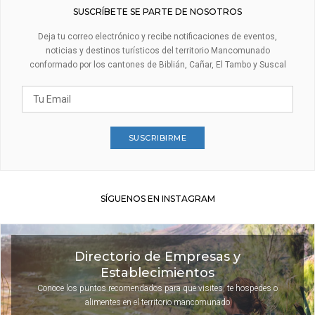
SUSCRÍBETE SE PARTE DE NOSOTROS
Deja tu correo electrónico y recibe notificaciones de eventos,
noticias y destinos turísticos del territorio Mancomunado
conformado por los cantones de Biblián, Cañar, El Tambo y Suscal
SUSCRIBIRME
SÍGUENOS EN INSTAGRAM
Directorio de Empresas y
Establecimientos
Conoce los puntos recomendados para que visites, te hospedes o
alimentes en el territorio mancomunado