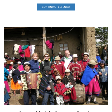
CONTINUAR LEYENDO