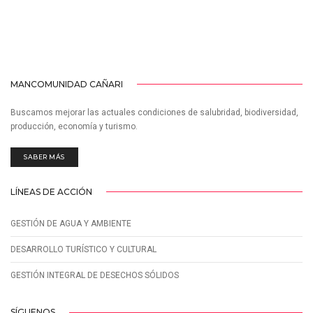
MANCOMUNIDAD CAÑARI
Buscamos mejorar las actuales condiciones de salubridad, biodiversidad,
producción, economía y turismo.
SABER MÁS
LÍNEAS DE ACCIÓN
GESTIÓN DE AGUA Y AMBIENTE
DESARROLLO TURÍSTICO Y CULTURAL
GESTIÓN INTEGRAL DE DESECHOS SÓLIDOS
SÍGUENOS