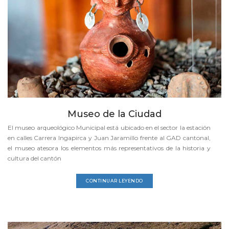
Museo de la Ciudad
El museo arqueológico Municipal está ubicado en el sector la estación
en calles Carrera Ingapirca y Juan Jaramillo frente al GAD cantonal,
el museo atesora los elementos más representativos de la historia y
cultura del cantón
CONTINUAR LEYENDO