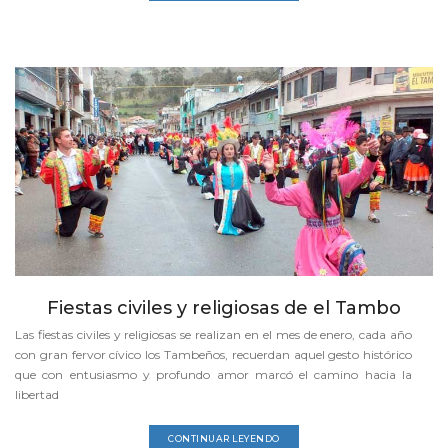
Fiestas civiles y religiosas de el Tambo
Las fiestas civiles y religiosas se realizan en el mes de enero, cada año
con gran fervor cívico los Tambeños, recuerdan aquel gesto histórico
que con entusiasmo y profundo amor marcó el camino hacia la
libertad
CONTINUAR LEYENDO