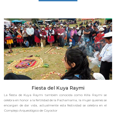
Fiesta del Kuya Raymi
La fiesta de Kuya Raymi también conocida como Killa Raymi se
celebra en honor a la fertilidad de la Pachamama, la mujer quienes se
encargan de dar vida, actualmente esta festividad se celebra en el
Complejo Arqueológico de Coyoctor