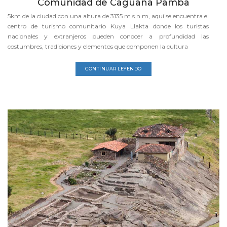
Comunidad de Caguana Pamba
5km de la ciudad con una altura de 3135 m.s.n.m, aquí se encuentra el
centro de turismo comunitario Kuya Llakta donde los turistas
nacionales y extranjeros pueden conocer a profundidad las
costumbres, tradiciones y elementos que componen la cultura
CONTINUAR LEYENDO