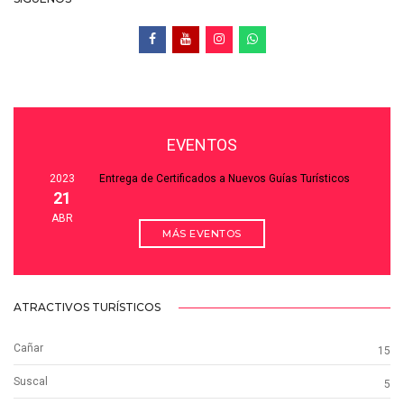
EVENTOS
2023
Entrega de Certificados a Nuevos Guías Turísticos
21
ABR
MÁS EVENTOS
ATRACTIVOS TURÍSTICOS
Cañar
15
Suscal
5