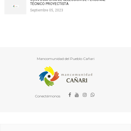
TÉCNICO PROYECTISTA
Septiembre 05, 2023
Mancomunidad del Pueblo Cañari
Conectémonos