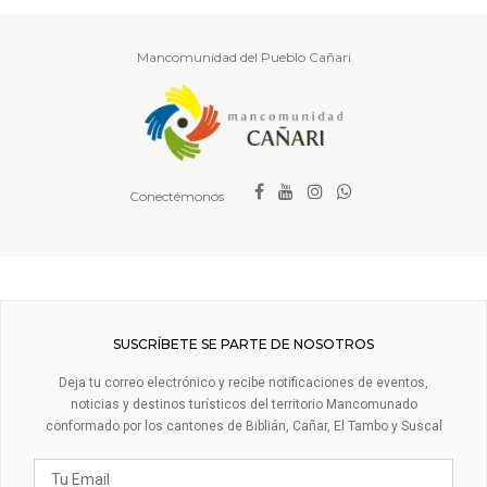
Mancomunidad del Pueblo Cañari
Conectémonos
SUSCRÍBETE SE PARTE DE NOSOTROS
Deja tu correo electrónico y recibe notificaciones de eventos,
noticias y destinos turísticos del territorio Mancomunado
conformado por los cantones de Biblián, Cañar, El Tambo y Suscal