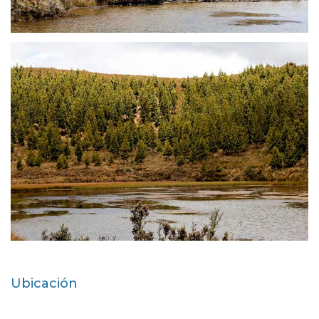
MANCOMUNIDAD CAÑARI
MANCOMUNIDAD CAÑARI
Ubicación