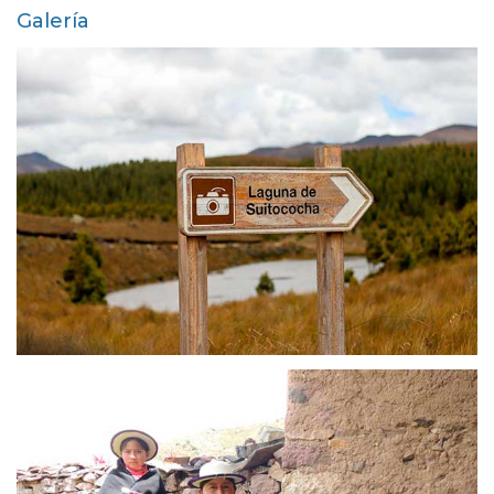
Galería
MANCOMUNIDAD CAÑARI