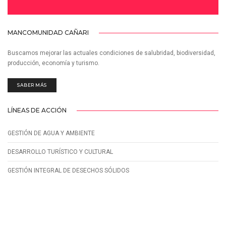
MANCOMUNIDAD CAÑARI
Buscamos mejorar las actuales condiciones de salubridad, biodiversidad,
producción, economía y turismo.
SABER MÁS
LÍNEAS DE ACCIÓN
GESTIÓN DE AGUA Y AMBIENTE
DESARROLLO TURÍSTICO Y CULTURAL
GESTIÓN INTEGRAL DE DESECHOS SÓLIDOS