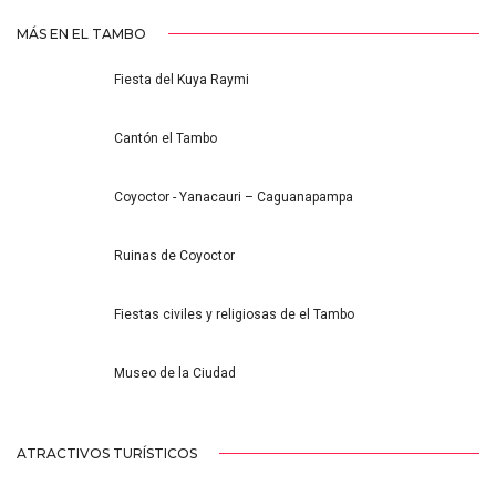
MÁS EN EL TAMBO
Fiesta del Kuya Raymi
Cantón el Tambo
Coyoctor - Yanacauri – Caguanapampa
Ruinas de Coyoctor
Fiestas civiles y religiosas de el Tambo
Museo de la Ciudad
ATRACTIVOS TURÍSTICOS