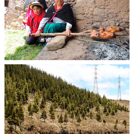
MANCOMUNIDAD CAÑARI