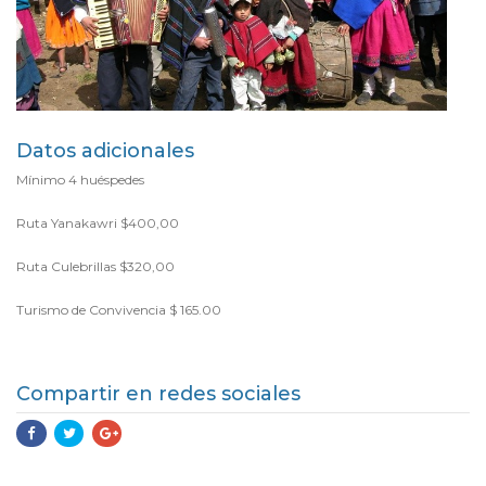
Datos adicionales
Mínimo 4 huéspedes
Ruta Yanakawri $400,00
Ruta Culebrillas $320,00
Turismo de Convivencia $ 165.00
Compartir en redes sociales